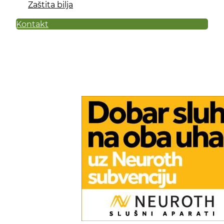
Zaštita bilja
Kontakt