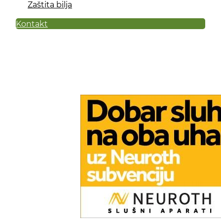
Zaštita bilja
Kontakt