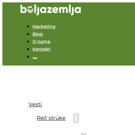
Marketing
Blog
O nama
Kontakt
Vesti
Reč struke