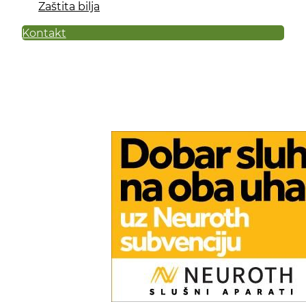
Zaštita bilja
Kontakt