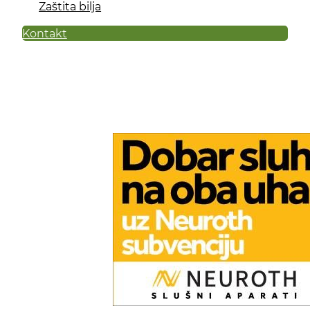
Zaštita bilja
Kontakt