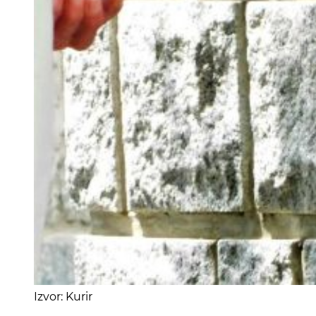
Izvor: Kurir