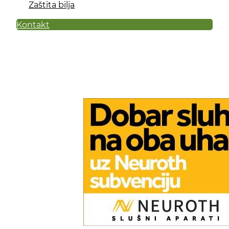
Zaštita bilja
Kontakt