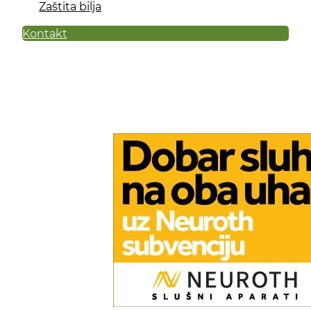
Zaštita bilja
Kontakt