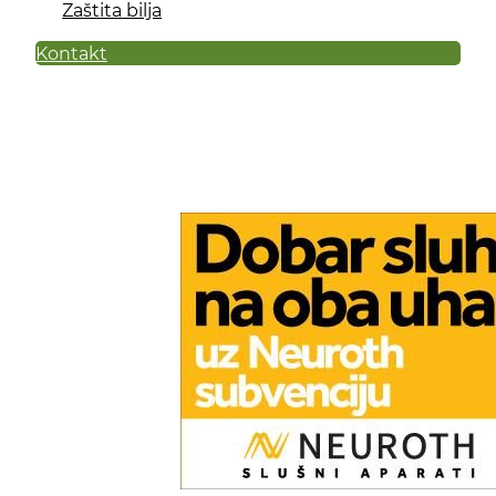
Zaštita bilja
Kontakt