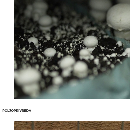
POLJOPRIVREDA