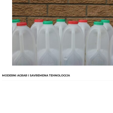
MODERNI AGRAR I SAVREMENA TEHNOLOGIJA