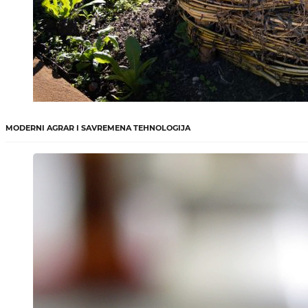
MODERNI AGRAR I SAVREMENA TEHNOLOGIJA