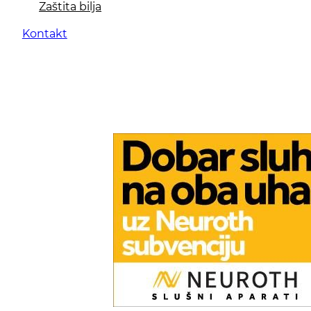
Zaštita bilja
Kontakt