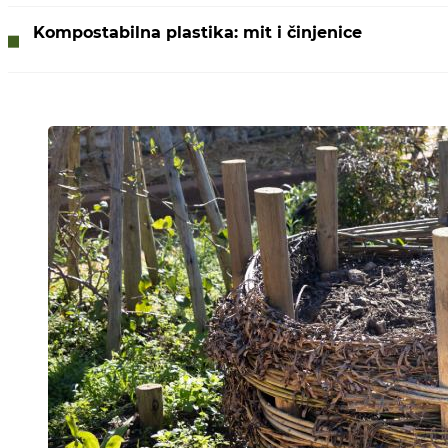
Kompostabilna plastika: mit i činjenice