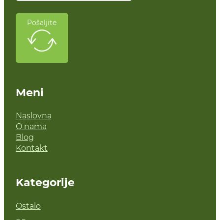
Pošaljite
Meni
Naslovna
O nama
Blog
Kontakt
Kategorije
Ostalo