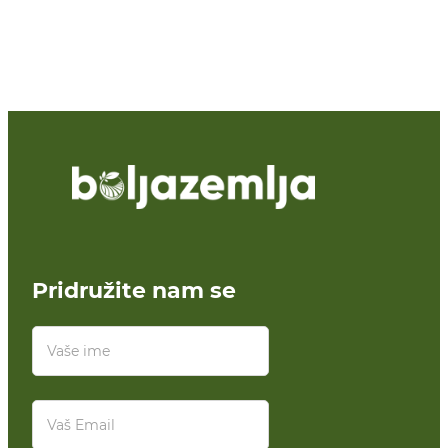
Pridružite nam se