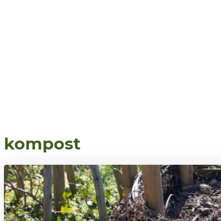
kompost