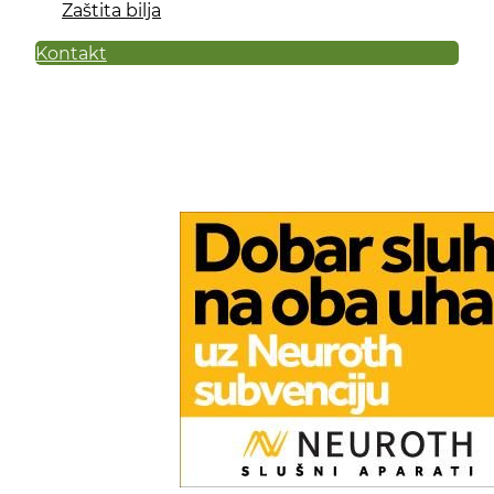
Zaštita bilja
Kontakt