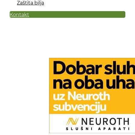
Zaštita bilja
Kontakt