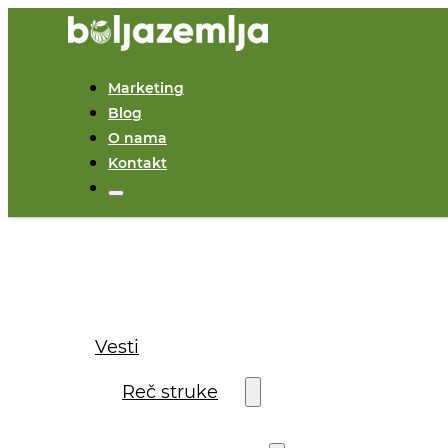
Marketing
Blog
O nama
Kontakt
Vesti
Reč struke