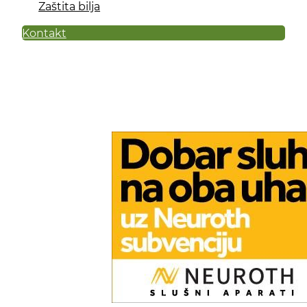
Zaštita bilja
Kontakt