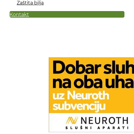
Zaštita bilja
Kontakt