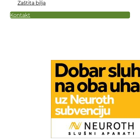
Zaštita bilja
Kontakt