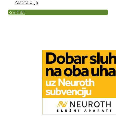
Zaštita bilja
Kontakt