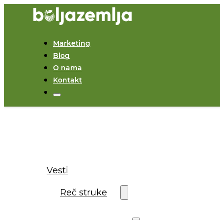
Marketing
Blog
O nama
Kontakt
Vesti
Reč struke