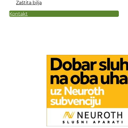
Zaštita bilja
Kontakt