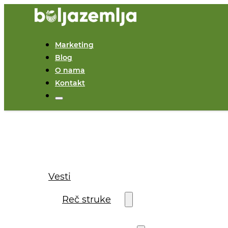
Marketing
Blog
O nama
Kontakt
Vesti
Reč struke