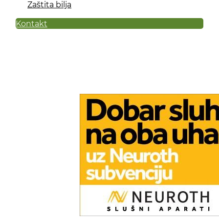
Zaštita bilja
Kontakt