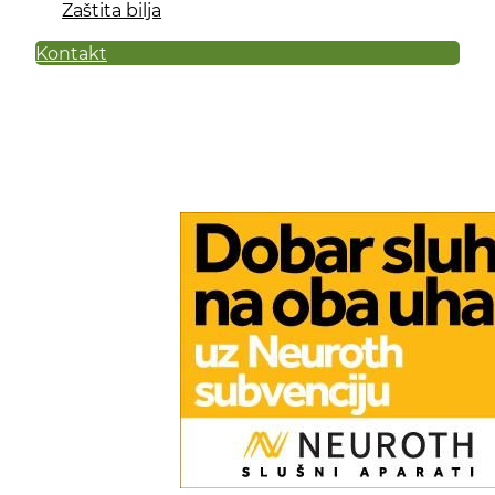
Zaštita bilja
Kontakt