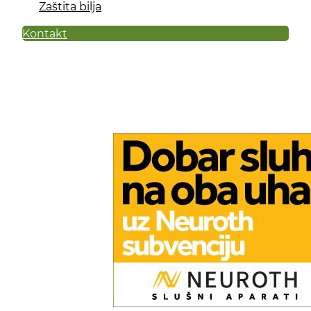
Zaštita bilja
Kontakt