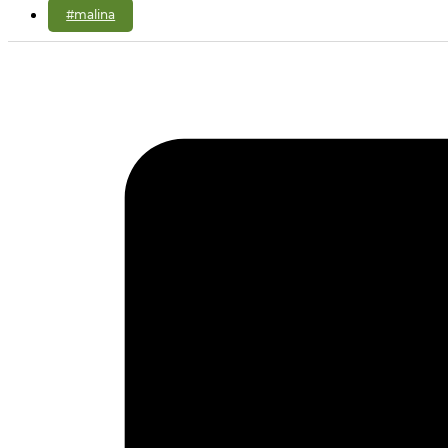
#malina