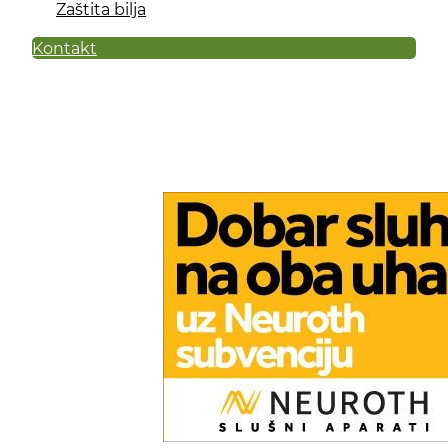
Zaštita bilja
Kontakt