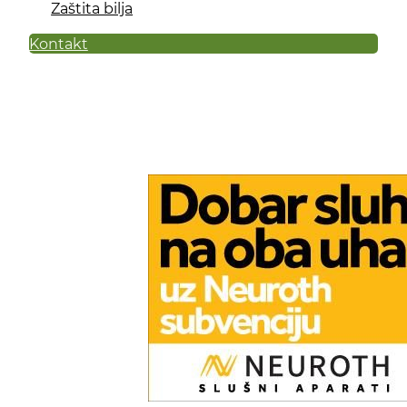
Zaštita bilja
Kontakt