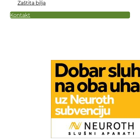
Zaštita bilja
Kontakt