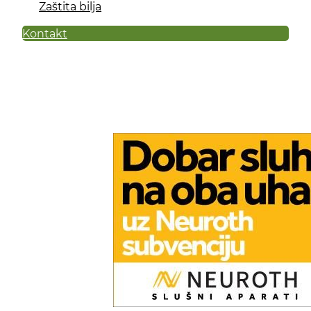
Zaštita bilja
Kontakt