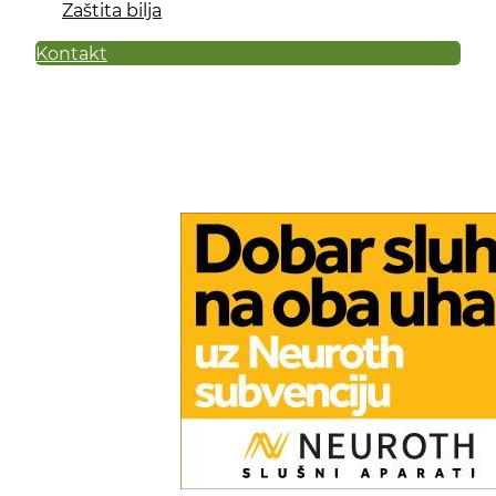
Zaštita bilja
Kontakt