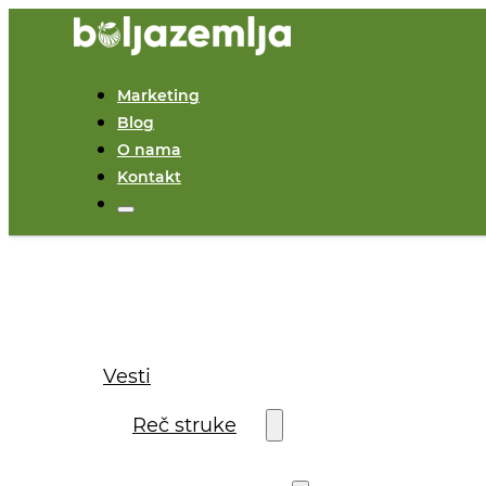
Marketing
Blog
O nama
Kontakt
Vesti
Reč struke