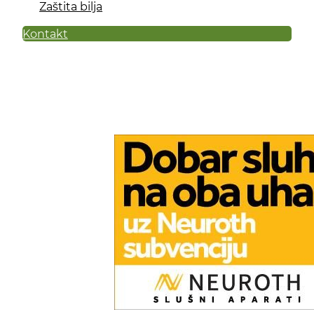
Zaštita bilja
Kontakt